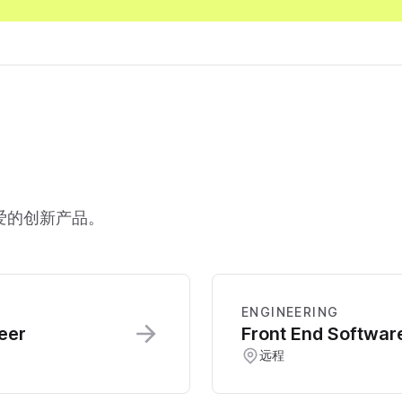
爱的创新产品。
ENGINEERING
eer
Front End Software
远程