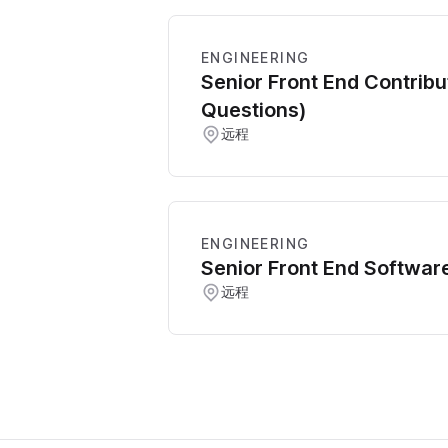
ENGINEERING
Senior Front End Contribu
Questions)
远程
ENGINEERING
Senior Front End Softwar
远程