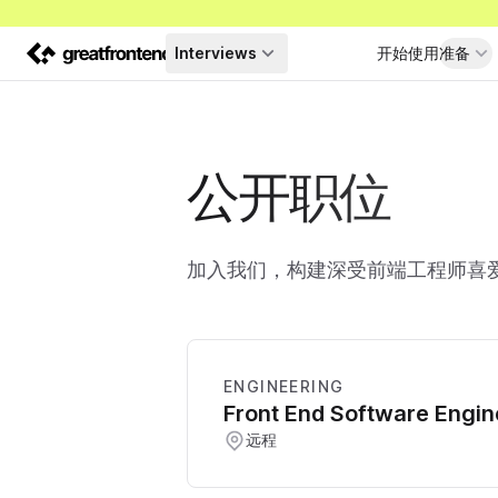
Interviews
开始使用
准备
公开职位
加入我们，构建深受前端工程师喜
ENGINEERING
Front End Software Engin
远程