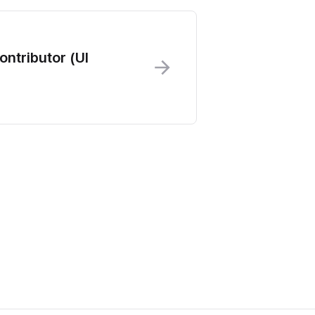
ontributor (UI